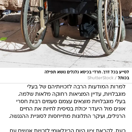
לסייע בכל דרך. חרדי בכיסא גלגלים נושא תפילה
/
בכותל
ShutterStock
למרות המודעות הרבה לזכויותיהם של בעלי
מוגבלויות, עדיין המציאות רחוקה מלאות שלמה.
בעלי מוגבלויות מוצאים עצמם פעמים רבות חסרי
אונים מול היעדר יכולת בסיסית לחיות את החיים
הרגילים, ועיקר התלונות מתייחסות לסוגיית ההנגשה.
כעת, לקראת ציון היום הבינלאומי לזכויות אנשים עם