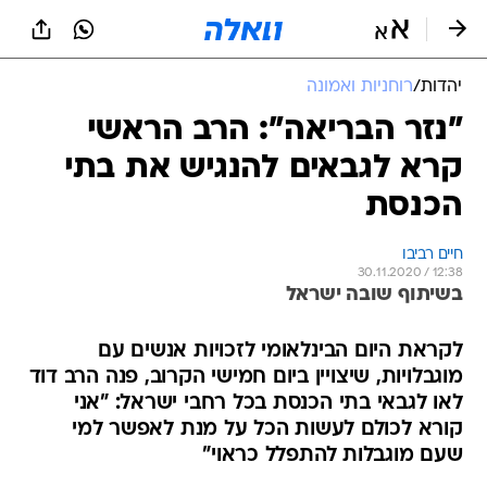
יהדות
/
רוחניות ואמונה
"נזר הבריאה": הרב הראשי
קרא לגבאים להנגיש את בתי
הכנסת
חיים רביבו
30.11.2020 / 12:38
בשיתוף שובה ישראל
לקראת היום הבינלאומי לזכויות אנשים עם
מוגבלויות, שיצויין ביום חמישי הקרוב, פנה הרב דוד
לאו לגבאי בתי הכנסת בכל רחבי ישראל: "אני
קורא לכולם לעשות הכל על מנת לאפשר למי
שעם מוגבלות להתפלל כראוי"