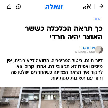
יהדות
כך תראה הכלכלה כששר
האוצר יהיה חרדי
אהרון קריב
12.5.2014 / 5:00
דיור חינם, ביטול הפריפריה, הלוואה ללא ריבית, אין
מיסים ואפילו לא תקציבי דת. אהרון קריב יצא
לחקור איך תראה המדינה כשהחרדים ישלטו פה
וחזר עם תשובות מפתיעות